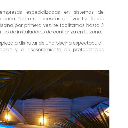
presas especializadas en sistemas de
España. Tanto si necesitas renovar tus focos
iscina por primera vez, te facilitamos hasta 3
iso de instaladores de confianza en tu zona.
mpieza a disfrutar de una piscina espectacular,
ación y el asesoramiento de profesionales