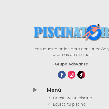
Presupuesto online para construcción 
reformas de piscinas
· Grupo Adsvanza ·
Menú

Construye tu piscina
Equipa tu piscina