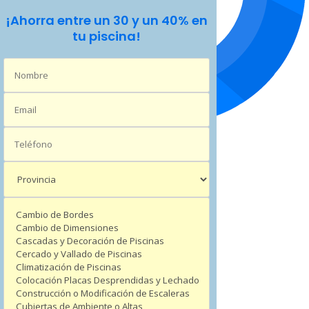
¡Ahorra entre un 30 y un 40% en
tu piscina!