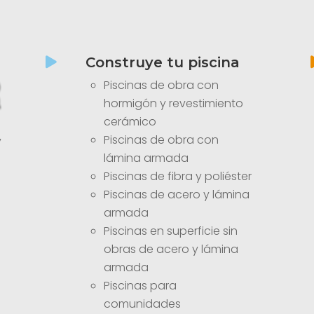
Construye tu piscina

Piscinas de obra con
hormigón y revestimiento
cerámico
Piscinas de obra con
y
lámina armada
Piscinas de fibra y poliéster
Piscinas de acero y lámina
armada
Piscinas en superficie sin
obras de acero y lámina
armada
Piscinas para
comunidades