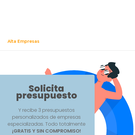
Alta Empresas
Solicita
presupuesto
Y recibe 3 presupuestos
personalizados de empresas
especializadas. Todo totalmente
¡GRATIS Y SIN COMPROMISO!