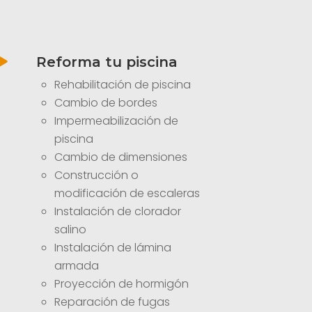
Reforma tu piscina

Rehabilitación de piscina
Cambio de bordes
Impermeabilización de
piscina
Cambio de dimensiones
Construcción o
modificación de escaleras
Instalación de clorador
salino
Instalación de lámina
armada
Proyección de hormigón
Reparación de fugas