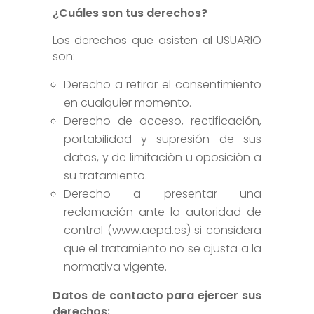
¿Cuáles son tus derechos?
Los derechos que asisten al USUARIO
son:
Derecho a retirar el consentimiento
en cualquier momento.
Derecho de acceso, rectificación,
portabilidad y supresión de sus
datos, y de limitación u oposición a
su tratamiento.
Derecho a presentar una
reclamación ante la autoridad de
control (www.aepd.es) si considera
que el tratamiento no se ajusta a la
normativa vigente.
Datos de contacto para ejercer sus
derechos: