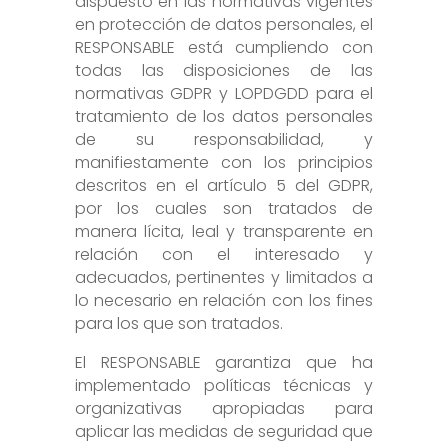
dispuesto en las normativas vigentes
en protección de datos personales, el
RESPONSABLE está cumpliendo con
todas las disposiciones de las
normativas GDPR y LOPDGDD para el
tratamiento de los datos personales
de su responsabilidad, y
manifiestamente con los principios
descritos en el artículo 5 del GDPR,
por los cuales son tratados de
manera lícita, leal y transparente en
relación con el interesado y
adecuados, pertinentes y limitados a
lo necesario en relación con los fines
para los que son tratados.
El RESPONSABLE garantiza que ha
implementado políticas técnicas y
organizativas apropiadas para
aplicar las medidas de seguridad que