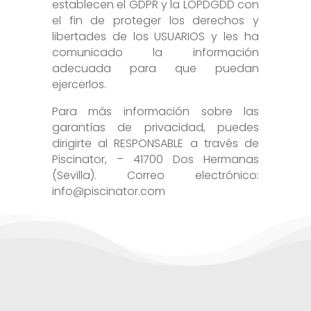
establecen el GDPR y la LOPDGDD con
el fin de proteger los derechos y
libertades de los USUARIOS y les ha
comunicado la información
adecuada para que puedan
ejercerlos.
Para más información sobre las
garantías de privacidad, puedes
dirigirte al RESPONSABLE a través de
Piscinator, – 41700 Dos Hermanas
(Sevilla). Correo electrónico:
info@piscinator.com