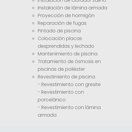
Instalación de clorador salino
Instalación de lámina armada
Proyección de hormigón
Reparación de fugas
Pintado de piscina
Colocación placas
desprendidas y lechado
Mantenimiento de piscina
Tratamiento de ósmosis en
piscinas de poliéster
Revestimiento de piscina
-
Revestimiento con gresite
-
Revestimiento con
porcelánico
-
Revestimiento con lámina
armada