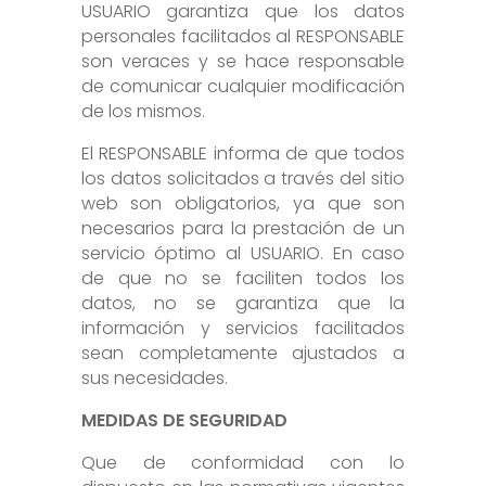
USUARIO garantiza que los datos
personales facilitados al RESPONSABLE
son veraces y se hace responsable
de comunicar cualquier modificación
de los mismos.
El RESPONSABLE informa de que todos
los datos solicitados a través del sitio
web son obligatorios, ya que son
necesarios para la prestación de un
servicio óptimo al USUARIO. En caso
de que no se faciliten todos los
datos, no se garantiza que la
información y servicios facilitados
sean completamente ajustados a
sus necesidades.
MEDIDAS DE SEGURIDAD
Que de conformidad con lo