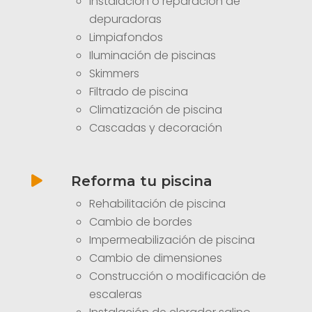
Instalación o reparación de
depuradoras
Limpiafondos
Iluminación de piscinas
Skimmers
Filtrado de piscina
Climatización de piscina
Cascadas y decoración
Reforma tu piscina

Rehabilitación de piscina
Cambio de bordes
Impermeabilización de piscina
Cambio de dimensiones
Construcción o modificación de
escaleras