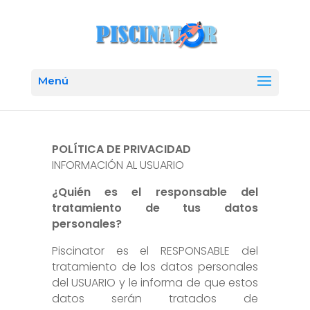
POLÍTICA DE PRIVACIDAD
INFORMACIÓN AL USUARIO
¿Quién es el responsable del
tratamiento de tus datos
personales?
Piscinator es el RESPONSABLE del
tratamiento de los datos personales
del USUARIO y le informa de que estos
datos serán tratados de