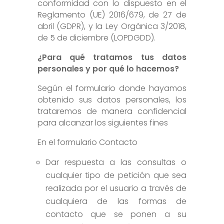
conformidad con lo dispuesto en el
Reglamento (UE) 2016/679, de 27 de
abril (GDPR), y la Ley Orgánica 3/2018,
de 5 de diciembre (LOPDGDD).
¿Para qué tratamos tus datos
personales y por qué lo hacemos?
Según el formulario donde hayamos
obtenido sus datos personales, los
trataremos de manera confidencial
para alcanzar los siguientes fines
En el formulario Contacto
Dar respuesta a las consultas o
cualquier tipo de petición que sea
realizada por el usuario a través de
cualquiera de las formas de
contacto que se ponen a su