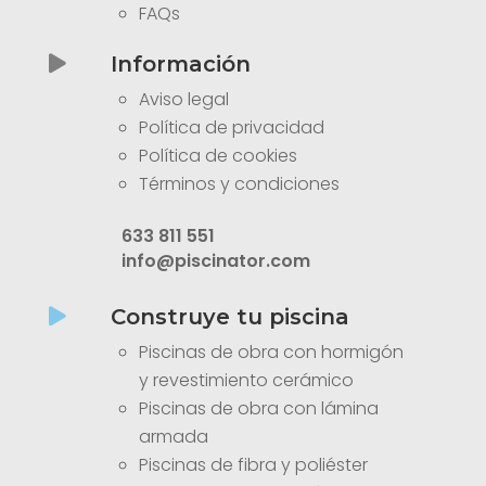
FAQs
Información

Aviso legal
Política de privacidad
Política de cookies
Términos y condiciones
633 811 551
info@piscinator.com
Construye tu piscina

Piscinas de obra con hormigón
y revestimiento cerámico
Piscinas de obra con lámina
armada
Piscinas de fibra y poliéster