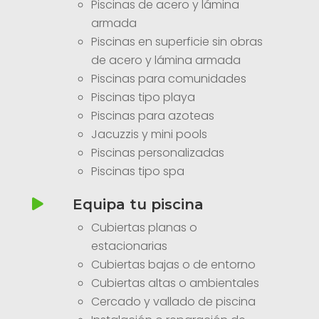
Piscinas de acero y lámina
armada
Piscinas en superficie sin obras
de acero y lámina armada
Piscinas para comunidades
Piscinas tipo playa
Piscinas para azoteas
Jacuzzis y mini pools
Piscinas personalizadas
Piscinas tipo spa
Equipa tu piscina

Cubiertas planas o
estacionarias
Cubiertas bajas o de entorno
Cubiertas altas o ambientales
Cercado y vallado de piscina