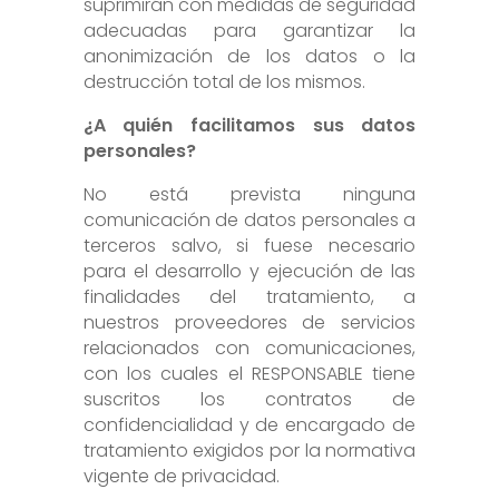
suprimirán con medidas de seguridad
adecuadas para garantizar la
anonimización de los datos o la
destrucción total de los mismos.
¿A quién facilitamos sus datos
personales?
No está prevista ninguna
comunicación de datos personales a
terceros salvo, si fuese necesario
para el desarrollo y ejecución de las
finalidades del tratamiento, a
nuestros proveedores de servicios
relacionados con comunicaciones,
con los cuales el RESPONSABLE tiene
suscritos los contratos de
confidencialidad y de encargado de
tratamiento exigidos por la normativa
vigente de privacidad.