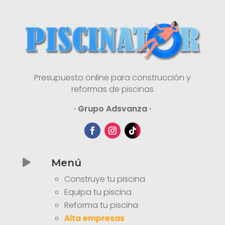
Presupuesto online para construcción y
reformas de piscinas
· Grupo Adsvanza ·
Menú

Construye tu piscina
Equipa tu piscina
Reforma tu piscina
Alta empresas