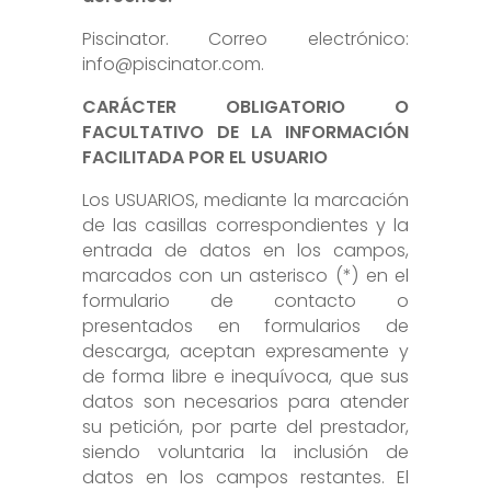
Piscinator. Correo electrónico:
info@piscinator.com.
CARÁCTER OBLIGATORIO O
FACULTATIVO DE LA INFORMACIÓN
FACILITADA POR EL USUARIO
Los USUARIOS, mediante la marcación
de las casillas correspondientes y la
entrada de datos en los campos,
marcados con un asterisco (*) en el
formulario de contacto o
presentados en formularios de
descarga, aceptan expresamente y
de forma libre e inequívoca, que sus
datos son necesarios para atender
su petición, por parte del prestador,
siendo voluntaria la inclusión de
datos en los campos restantes. El