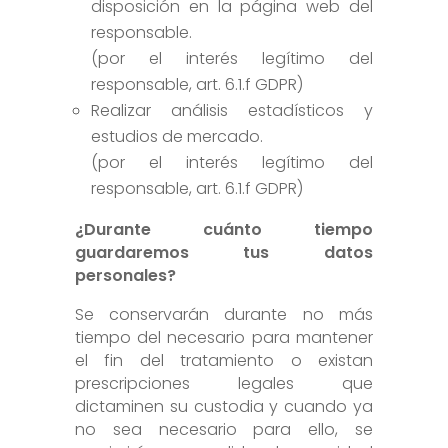
disposición en la página web del
responsable.
(por el interés legítimo del
responsable, art. 6.1.f GDPR)
Realizar análisis estadísticos y
estudios de mercado.
(por el interés legítimo del
responsable, art. 6.1.f GDPR)
¿Durante cuánto tiempo
guardaremos tus datos
personales?
Se conservarán durante no más
tiempo del necesario para mantener
el fin del tratamiento o existan
prescripciones legales que
dictaminen su custodia y cuando ya
no sea necesario para ello, se