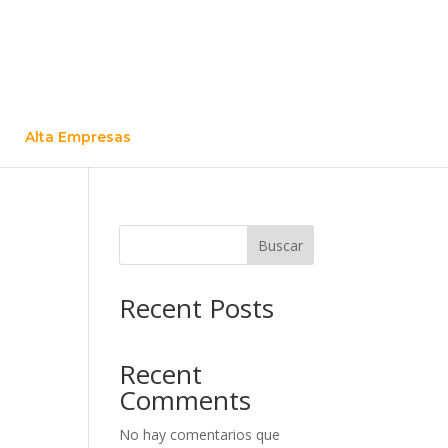
Alta Empresas
Buscar
Recent Posts
Recent
Comments
No hay comentarios que