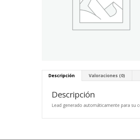
Descripción
Valoraciones (0)
Descripción
Lead generado automáticamente para su 