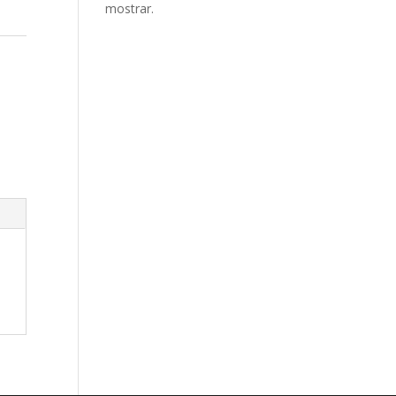
mostrar.